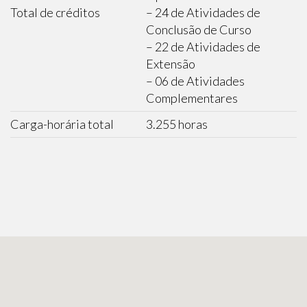
Total de créditos
– 24 de Atividades de
Conclusão de Curso
– 22 de Atividades de
Extensão
– 06 de Atividades
Complementares
Carga-horária total
3.255 horas
ENTRE EM CONTATO