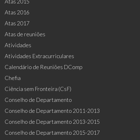
Atas 2015
Atas 2016
Atas 2017
Atas de reuniões
Atividades
Atividades Extracurriculares
Calendário de Reuniões DComp
Chefia
Ciência sem Fronteira (CsF)
Conselho de Departamento
Conselho de Departamento 2011-2013
Conselho de Departamento 2013-2015
Conselho de Departamento 2015-2017