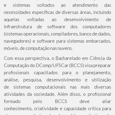
e sistemas voltados ao atendimento das
necessidades específicas de diversas áreas, incluindo
aquelas voltadas ao desenvolvimento de
infraestrutura de software dos computadores
(sistemas operacionais, compiladores, banco de dados,
navegadores) e software para sistemas embarcados,
móveis, de computação nas nuvens.
Com essa perspectiva, o Bacharelado em Ciência da
Computação do DComp/UFSCar (BCCS) visa preparar
profissionais capacitados para o planejamento,
análise, pesquisa, desenvolvimento e utilização
de sistemas computacionais nas mais diversas
atividades da sociedade. Além disso, o profissional
formado pelo BCCS deve aliar
conhecimento, criatividade e capacidade crítica para