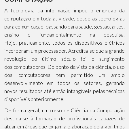
A tecnologia da informação impõe o emprego da
computação em toda atividade, desde as tecnologias
para comunicação, passando para saúde, gestão, artes,
ensino e fundamentalmente na pesquisa.
Hoje, praticamente, todos os dispositivos elétricos
incorporam um processador. Acredita-se que a grande
revolução do último século foi o surgimento
dos computadores. Do ponto de vista da ciência, o uso
dos computadores tem permitido um amplo
desenvolvimento em todos os setores, gerando
novos resultados até então intangíveis pelas técnicas
disponíveis anteriormente.
De forma geral, um curso de Ciência da Computação
destina-se à formação de profissionais capazes de
atuar em áreas que exijam a elaboração de algoritmos