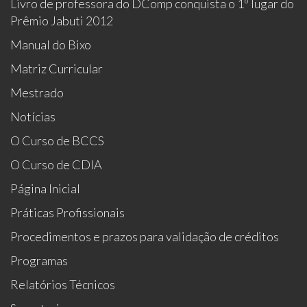
Livro de professora do DComp conquista o 1º lugar do
Prêmio Jabuti 2012
Manual do Bixo
Matriz Curricular
Mestrado
Notícias
O Curso de BCCS
O Curso de CDIA
Página Inicial
Práticas Profissionais
Procedimentos e prazos para validação de créditos
Programas
Relatórios Técnicos