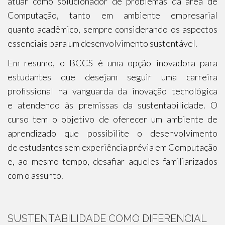
atuar como solucionador de problemas da área de
Computação, tanto em ambiente empresarial
quanto acadêmico, sempre considerando os aspectos
essenciais para um desenvolvimento sustentável.
Em resumo, o BCCS é uma opção inovadora para
estudantes que desejam seguir uma carreira
profissional na vanguarda da inovação tecnológica
e atendendo às premissas da sustentabilidade. O
curso tem o objetivo de oferecer um ambiente de
aprendizado que possibilite o desenvolvimento
de estudantes sem experiência prévia em Computação
e, ao mesmo tempo, desafiar aqueles familiarizados
com o assunto.
SUSTENTABILIDADE COMO DIFERENCIAL