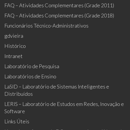
FAQ – Atividades Complementares (Grade 2011)
FAQ – Atividades Complementares (Grade 2018)
Funcionários Técnico-Administrativos
gdvieira
Histórico
Intranet
Laboratório de Pesquisa
Laboratórios de Ensino
LaSID – Laboratório de Sistemas Inteligentes e
Distribuídos
LERIS – Laboratório de Estudos em Redes, Inovação e
Software
Links Úteis