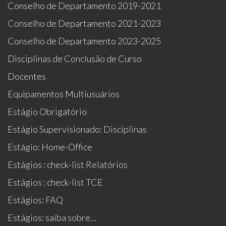
Conselho de Departamento 2019-2021
Conselho de Departamento 2021-2023
Conselho de Departamento 2023-2025
Disciplinas de Conclusão de Curso
Docentes
Equipamentos Multiusuários
Estágio Obrigatório
Estágio Supervisionado: Disciplinas
Estágio: Home-Office
Estágios : check-list Relatórios
Estágios : check-list TCE
Estágios: FAQ
Estágios: saiba sobre…