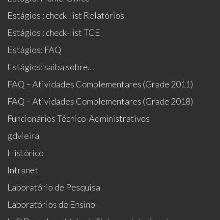
Estágios : check-list Relatórios
Estágios : check-list TCE
Estágios: FAQ
Estágios: saiba sobre…
FAQ – Atividades Complementares (Grade 2011)
FAQ – Atividades Complementares (Grade 2018)
Funcionários Técnico-Administrativos
gdvieira
Histórico
Intranet
Laboratório de Pesquisa
Laboratórios de Ensino