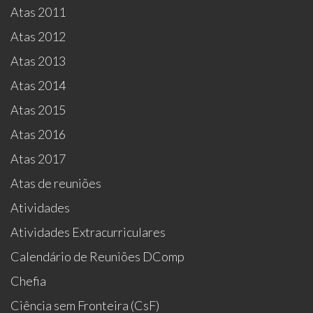
Atas 2011
Atas 2012
Atas 2013
Atas 2014
Atas 2015
Atas 2016
Atas 2017
Atas de reuniões
Atividades
Atividades Extracurriculares
Calendário de Reuniões DComp
Chefia
Ciência sem Fronteira (CsF)