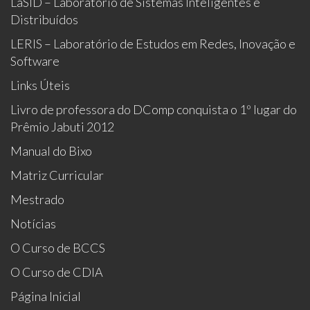
LaSID – Laboratório de Sistemas Inteligentes e
Distribuídos
LERIS – Laboratório de Estudos em Redes, Inovação e
Software
Links Úteis
Livro de professora do DComp conquista o 1º lugar do
Prêmio Jabuti 2012
Manual do Bixo
Matriz Curricular
Mestrado
Notícias
O Curso de BCCS
O Curso de CDIA
Página Inicial