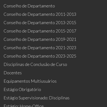
Conselho de Departamento
Conselho de Departamento 2011-2013
Conselho de Departamento 2013-2015
Conselho de Departamento 2015-2017
Conselho de Departamento 2019-2021
Conselho de Departamento 2021-2023
Conselho de Departamento 2023-2025
Disciplinas de Conclusão de Curso
Docentes
Equipamentos Multiusuários
Estágio Obrigatório
Estágio Supervisionado: Disciplinas
Estágio: Home-Office